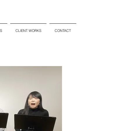
S
CLIENT WORKS
CONTACT